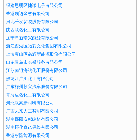
福建思明区捷谦电子有限公司
香港领迈金融有限公司
河北千发贸易股份有限公司
陕西联名化工有限公司
辽宁阜新瑞兴能源有限公司
浙江西湖区驰彩文化集团有限公司
上海宝山区鑫辉新能源股份有限公司
山东青岛市长盛服务有限公司
江苏南通海纳化工股份有限公司
黑龙江广汇化工有限公司
广东梅州朝兴汽车股份有限公司
青海运名化工有限公司
河北联高新材料有限公司
广西未来人工智能有限公司
湖南邵阳安邦建材有限公司
湖南怀化森诺保险有限公司
香港杉隆能源有限公司