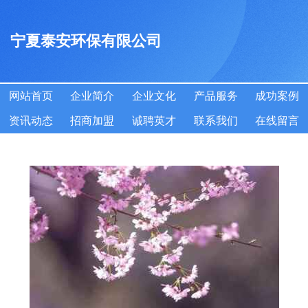
宁夏泰安环保有限公司
网站首页
企业简介
企业文化
产品服务
成功案例
资讯动态
招商加盟
诚聘英才
联系我们
在线留言