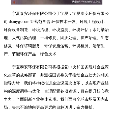
宁夏泰安环保有限公司位于宁夏，宁夏泰安环保有限公
司 dxmygs.com 经营范围含:环保技术开发、环境工程设计、
环保设备制造、环境治理、环境监测、环境评估；水污染治
理、大气污染治理、土壤修复、固废处理、噪声治理、生态
修复；环保咨询服务、环保设施运营、环境检测、清洁生
产、节能环保产品、绿色技术
宁夏泰安环保有限公司将根据党中央和国务院对企业深
化改革的战略部署，并遵循国资委关于推动企业壮大的相关
指导方针，我们将持续推进企业深层次改革，以实现产业结
构的深度调整与优化，合理配置各项资源，旨在提升核心竞
争力，全面刷新企业整体素质。我们面向全球市场及国内市
场，矢志不渝地向更高更远的目标迈进，奋力拼搏。