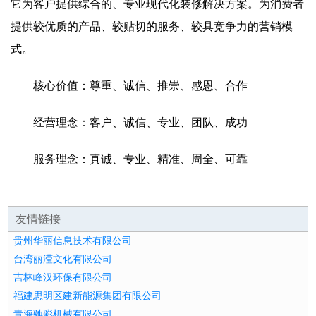
它为客户提供综合的、专业现代化装修解决方案。为消费者
提供较优质的产品、较贴切的服务、较具竞争力的营销模
式。
核心价值：尊重、诚信、推崇、感恩、合作
经营理念：客户、诚信、专业、团队、成功
服务理念：真诚、专业、精准、周全、可靠
友情链接
贵州华丽信息技术有限公司
台湾丽滢文化有限公司
吉林峰汉环保有限公司
福建思明区建新能源集团有限公司
青海驰彩机械有限公司