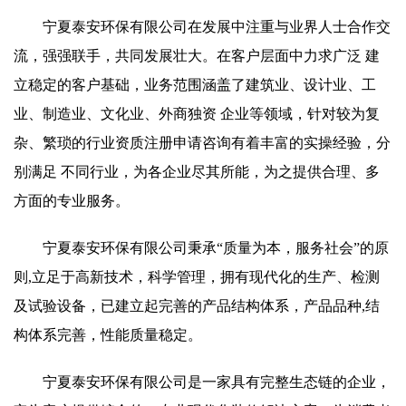
宁夏泰安环保有限公司在发展中注重与业界人士合作交
流，强强联手，共同发展壮大。在客户层面中力求广泛 建
立稳定的客户基础，业务范围涵盖了建筑业、设计业、工
业、制造业、文化业、外商独资 企业等领域，针对较为复
杂、繁琐的行业资质注册申请咨询有着丰富的实操经验，分
别满足 不同行业，为各企业尽其所能，为之提供合理、多
方面的专业服务。
宁夏泰安环保有限公司秉承“质量为本，服务社会”的原
则,立足于高新技术，科学管理，拥有现代化的生产、检测
及试验设备，已建立起完善的产品结构体系，产品品种,结
构体系完善，性能质量稳定。
宁夏泰安环保有限公司是一家具有完整生态链的企业，