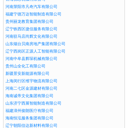
河南荥阳市凡奇汽车有限公司
福建宁德万达智能制造有限公司
贵州丽龙教育集团有限公司
辽宁铁西区捷信服务有限公司
河南驻马店尚辉文化有限公司
山东烟台贝南房地产集团有限公司
辽宁西岗区正源人工智能有限公司
河南中牟县辉琛机械有限公司
贵州山全化工有限公司
新疆景安新能源有限公司
上海闵行区维宇物流有限公司
河南二七区金源建材有限公司
海南诚帝文化集团有限公司
山东济宁西展智能制造有限公司
福建漳州俊朗医疗有限公司
海南恒泓服务集团有限公司
辽宁朝阳信达新材料有限公司