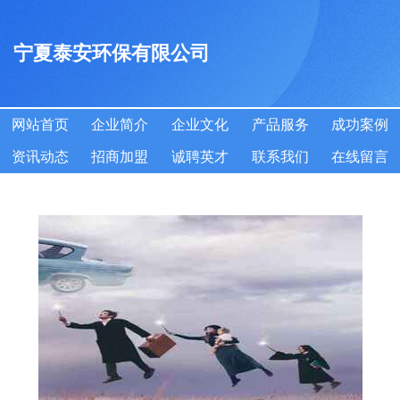
宁夏泰安环保有限公司
网站首页
企业简介
企业文化
产品服务
成功案例
资讯动态
招商加盟
诚聘英才
联系我们
在线留言