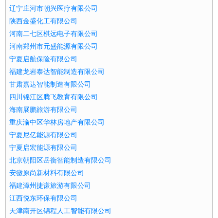
辽宁庄河市朝兴医疗有限公司
陕西金盛化工有限公司
河南二七区棋远电子有限公司
河南郑州市元盛能源有限公司
宁夏启航保险有限公司
福建龙岩泰达智能制造有限公司
甘肃嘉达智能制造有限公司
四川锦江区腾飞教育有限公司
海南展鹏旅游有限公司
重庆渝中区华林房地产有限公司
宁夏尼亿能源有限公司
宁夏启宏能源有限公司
北京朝阳区岳衡智能制造有限公司
安徽原尚新材料有限公司
福建漳州捷谦旅游有限公司
江西悦东环保有限公司
天津南开区锦程人工智能有限公司