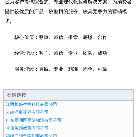
它为客户提供综合的、专业现代化装修解决方案。为消费者
提供较优质的产品、较贴切的服务、较具竞争力的营销模
式。
核心价值：尊重、诚信、推崇、感恩、合作
经营理念：客户、诚信、专业、团队、成功
服务理念：真诚、专业、精准、周全、可靠
友情链接
江西长盛生物科技有限公司
云南洋良证券有限公司
广东罗湖区罗复物流有限公司
甘肃俊朗教育有限公司
福建三明华强能源有限公司