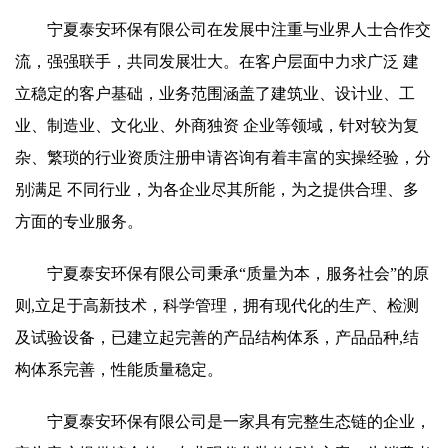
宁夏泰安环保有限公司在发展中注重与业界人士合作交
流，强强联手，共同发展壮大。在客户层面中力求广泛 建
立稳定的客户基础，业务范围涵盖了建筑业、设计业、工
业、制造业、文化业、外商独资 企业等领域，针对较为复
杂、繁琐的行业资质注册申请咨询有着丰富的实操经验，分
别满足 不同行业，为各企业尽其所能，为之提供合理、多
方面的专业服务。
宁夏泰安环保有限公司秉承“质量为本，服务社会”的原
则,立足于高新技术，科学管理，拥有现代化的生产、检测
及试验设备，已建立起完善的产品结构体系，产品品种,结
构体系完善，性能质量稳定。
宁夏泰安环保有限公司是一家具有完整生态链的企业，