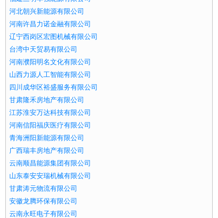
河北朝兴新能源有限公司
河南许昌力诺金融有限公司
辽宁西岗区宏图机械有限公司
台湾中天贸易有限公司
河南濮阳明名文化有限公司
山西力源人工智能有限公司
四川成华区裕盛服务有限公司
甘肃隆禾房地产有限公司
江苏淮安万达科技有限公司
河南信阳福庆医疗有限公司
青海洲阳新能源有限公司
广西瑞丰房地产有限公司
云南顺昌能源集团有限公司
山东泰安安瑞机械有限公司
甘肃涛元物流有限公司
安徽龙腾环保有限公司
云南永旺电子有限公司