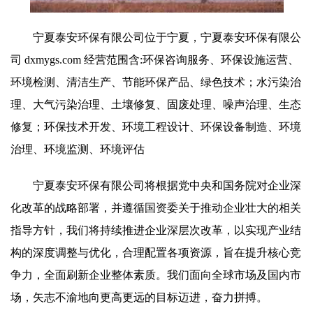
宁夏泰安环保有限公司位于宁夏，宁夏泰安环保有限公
司 dxmygs.com 经营范围含:环保咨询服务、环保设施运营、
环境检测、清洁生产、节能环保产品、绿色技术；水污染治
理、大气污染治理、土壤修复、固废处理、噪声治理、生态
修复；环保技术开发、环境工程设计、环保设备制造、环境
治理、环境监测、环境评估
宁夏泰安环保有限公司将根据党中央和国务院对企业深
化改革的战略部署，并遵循国资委关于推动企业壮大的相关
指导方针，我们将持续推进企业深层次改革，以实现产业结
构的深度调整与优化，合理配置各项资源，旨在提升核心竞
争力，全面刷新企业整体素质。我们面向全球市场及国内市
场，矢志不渝地向更高更远的目标迈进，奋力拼搏。