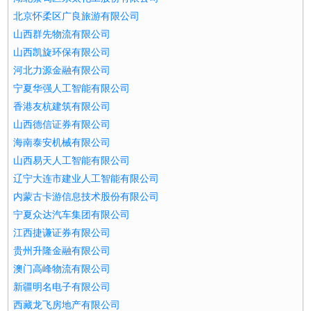
北京怀柔区广良旅游有限公司
山西群先物流有限公司
山西凯旋环保有限公司
河北力源金融有限公司
宁夏华强人工智能有限公司
香港友杭建筑有限公司
山西德信证券有限公司
海南泰安机械有限公司
山西易天人工智能有限公司
辽宁大连市建业人工智能有限公司
内蒙古卡游信息技术股份有限公司
宁夏众达汽车集团有限公司
江西捷谦证券有限公司
贵州升隆金融有限公司
澳门高峰物流有限公司
新疆明名电子有限公司
西藏龙飞房地产有限公司