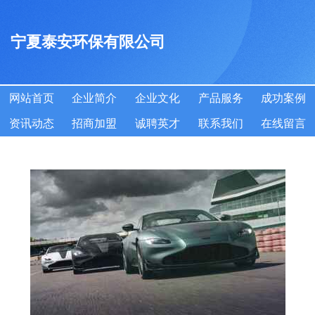
宁夏泰安环保有限公司
网站首页
企业简介
企业文化
产品服务
成功案例
资讯动态
招商加盟
诚聘英才
联系我们
在线留言