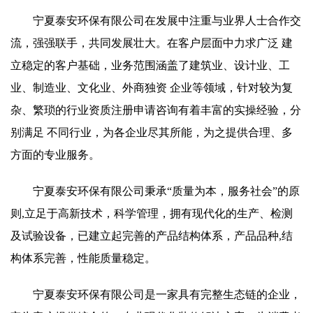
宁夏泰安环保有限公司在发展中注重与业界人士合作交
流，强强联手，共同发展壮大。在客户层面中力求广泛 建
立稳定的客户基础，业务范围涵盖了建筑业、设计业、工
业、制造业、文化业、外商独资 企业等领域，针对较为复
杂、繁琐的行业资质注册申请咨询有着丰富的实操经验，分
别满足 不同行业，为各企业尽其所能，为之提供合理、多
方面的专业服务。
宁夏泰安环保有限公司秉承“质量为本，服务社会”的原
则,立足于高新技术，科学管理，拥有现代化的生产、检测
及试验设备，已建立起完善的产品结构体系，产品品种,结
构体系完善，性能质量稳定。
宁夏泰安环保有限公司是一家具有完整生态链的企业，