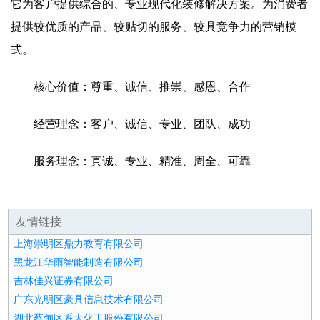
它为客户提供综合的、专业现代化装修解决方案。为消费者
提供较优质的产品、较贴切的服务、较具竞争力的营销模
式。
核心价值：尊重、诚信、推崇、感恩、合作
经营理念：客户、诚信、专业、团队、成功
服务理念：真诚、专业、精准、周全、可靠
友情链接
上海崇明区鼎力教育有限公司
黑龙江华雨智能制造有限公司
吉林佳兴证券有限公司
广东光明区豪具信息技术有限公司
湖北蔡甸区系太化工股份有限公司