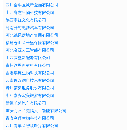
四川金牛区诚帝金融有限公司
山西睿杰生物科技有限公司
陕西宇虹文化有限公司
河南开封电梦汽车有限公司
河北德风房地产集团有限公司
福建仓山区长盛保险有限公司
河北金源人工智能有限公司
山西高盛新能源有限公司
贵州达恩新材料有限公司
香港琪琬生物科技有限公司
云南峰汉信息技术有限公司
贵州荣盛服务股份有限公司
浙江嘉兴宏兴旅游有限公司
新疆长盛汽车有限公司
重庆万州区先福人工智能有限公司
青海利辉生物科技有限公司
四川青羊区智联医疗有限公司