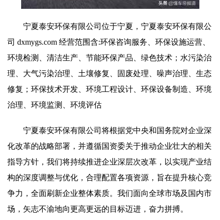
宁夏泰安环保有限公司位于宁夏，宁夏泰安环保有限公
司 dxmygs.com 经营范围含:环保咨询服务、环保设施运营、
环境检测、清洁生产、节能环保产品、绿色技术；水污染治
理、大气污染治理、土壤修复、固废处理、噪声治理、生态
修复；环保技术开发、环境工程设计、环保设备制造、环境
治理、环境监测、环境评估
宁夏泰安环保有限公司将根据党中央和国务院对企业深
化改革的战略部署，并遵循国资委关于推动企业壮大的相关
指导方针，我们将持续推进企业深层次改革，以实现产业结
构的深度调整与优化，合理配置各项资源，旨在提升核心竞
争力，全面刷新企业整体素质。我们面向全球市场及国内市
场，矢志不渝地向更高更远的目标迈进，奋力拼搏。