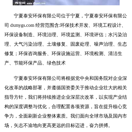
宁夏泰安环保有限公司位于宁夏，宁夏泰安环保有限公
司 dxmygs.com 经营范围含:环保技术开发、环境工程设计、
环保设备制造、环境治理、环境监测、环境评估；水污染治
理、大气污染治理、土壤修复、固废处理、噪声治理、生态
修复；环保咨询服务、环保设施运营、环境检测、清洁生
产、节能环保产品、绿色技术
宁夏泰安环保有限公司将根据党中央和国务院对企业深
化改革的战略部署，并遵循国资委关于推动企业壮大的相关
指导方针，我们将持续推进企业深层次改革，以实现产业结
构的深度调整与优化，合理配置各项资源，旨在提升核心竞
争力，全面刷新企业整体素质。我们面向全球市场及国内市
场，矢志不渝地向更高更远的目标迈进，奋力拼搏。