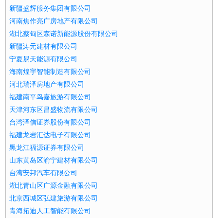
新疆盛辉服务集团有限公司
河南焦作亮广房地产有限公司
湖北蔡甸区森诺新能源股份有限公司
新疆涛元建材有限公司
宁夏易天能源有限公司
海南煌宇智能制造有限公司
河北瑞泽房地产有限公司
福建南平鸟嘉旅游有限公司
天津河东区昌盛物流有限公司
台湾泽信证券股份有限公司
福建龙岩汇达电子有限公司
黑龙江福源证券有限公司
山东黄岛区渝宁建材有限公司
台湾安邦汽车有限公司
湖北青山区广源金融有限公司
北京西城区弘建旅游有限公司
青海拓迪人工智能有限公司