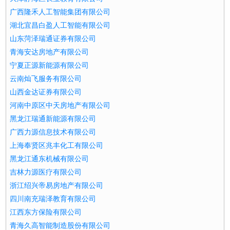
广西隆禾人工智能集团有限公司
湖北宜昌白盈人工智能有限公司
山东菏泽瑞通证券有限公司
青海安达房地产有限公司
宁夏正源新能源有限公司
云南灿飞服务有限公司
山西金达证券有限公司
河南中原区中天房地产有限公司
黑龙江瑞通新能源有限公司
广西力源信息技术有限公司
上海奉贤区兆丰化工有限公司
黑龙江通东机械有限公司
吉林力源医疗有限公司
浙江绍兴帝易房地产有限公司
四川南充瑞泽教育有限公司
江西东方保险有限公司
青海久高智能制造股份有限公司