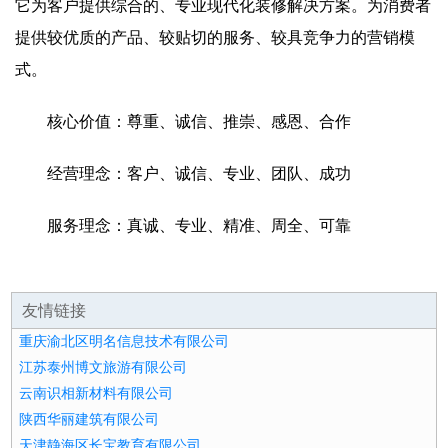
它为客户提供综合的、专业现代化装修解决方案。为消费者
提供较优质的产品、较贴切的服务、较具竞争力的营销模
式。
核心价值：尊重、诚信、推崇、感恩、合作
经营理念：客户、诚信、专业、团队、成功
服务理念：真诚、专业、精准、周全、可靠
友情链接
重庆渝北区明名信息技术有限公司
江苏泰州博文旅游有限公司
云南识相新材料有限公司
陕西华丽建筑有限公司
天津静海区长宝教育有限公司