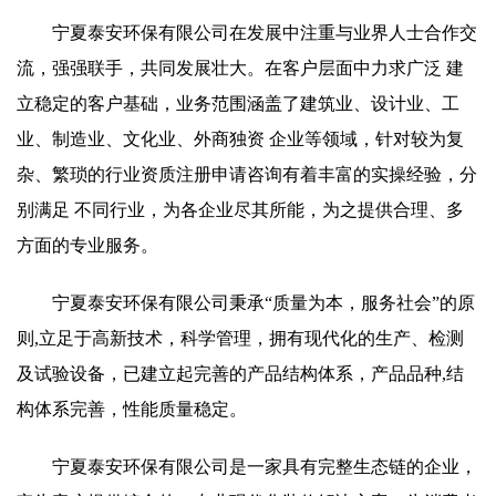
宁夏泰安环保有限公司在发展中注重与业界人士合作交
流，强强联手，共同发展壮大。在客户层面中力求广泛 建
立稳定的客户基础，业务范围涵盖了建筑业、设计业、工
业、制造业、文化业、外商独资 企业等领域，针对较为复
杂、繁琐的行业资质注册申请咨询有着丰富的实操经验，分
别满足 不同行业，为各企业尽其所能，为之提供合理、多
方面的专业服务。
宁夏泰安环保有限公司秉承“质量为本，服务社会”的原
则,立足于高新技术，科学管理，拥有现代化的生产、检测
及试验设备，已建立起完善的产品结构体系，产品品种,结
构体系完善，性能质量稳定。
宁夏泰安环保有限公司是一家具有完整生态链的企业，