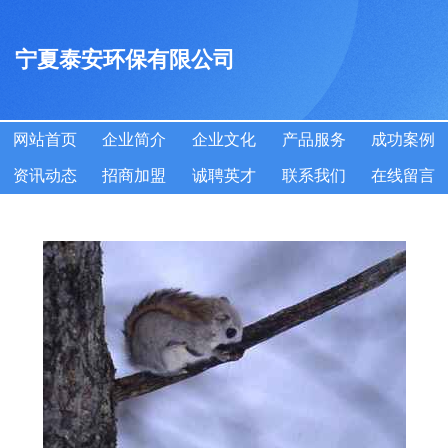
宁夏泰安环保有限公司
网站首页
企业简介
企业文化
产品服务
成功案例
资讯动态
招商加盟
诚聘英才
联系我们
在线留言