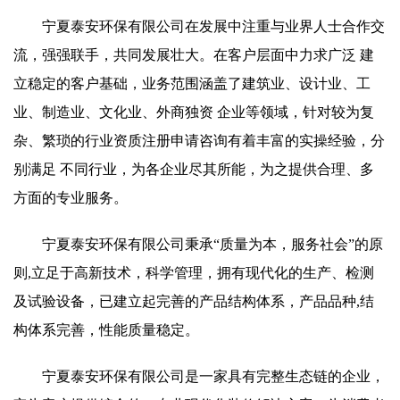
宁夏泰安环保有限公司在发展中注重与业界人士合作交
流，强强联手，共同发展壮大。在客户层面中力求广泛 建
立稳定的客户基础，业务范围涵盖了建筑业、设计业、工
业、制造业、文化业、外商独资 企业等领域，针对较为复
杂、繁琐的行业资质注册申请咨询有着丰富的实操经验，分
别满足 不同行业，为各企业尽其所能，为之提供合理、多
方面的专业服务。
宁夏泰安环保有限公司秉承“质量为本，服务社会”的原
则,立足于高新技术，科学管理，拥有现代化的生产、检测
及试验设备，已建立起完善的产品结构体系，产品品种,结
构体系完善，性能质量稳定。
宁夏泰安环保有限公司是一家具有完整生态链的企业，