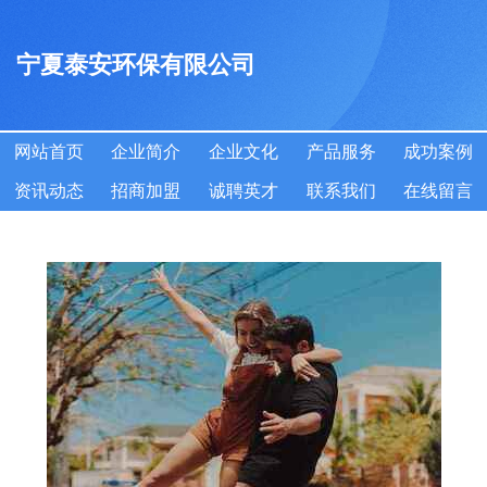
宁夏泰安环保有限公司
网站首页
企业简介
企业文化
产品服务
成功案例
资讯动态
招商加盟
诚聘英才
联系我们
在线留言