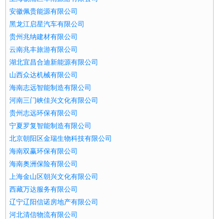
安徽佩贵能源有限公司
黑龙江启星汽车有限公司
贵州兆纳建材有限公司
云南兆丰旅游有限公司
湖北宜昌合迪新能源有限公司
山西众达机械有限公司
海南志远智能制造有限公司
河南三门峡佳兴文化有限公司
贵州志远环保有限公司
宁夏罗复智能制造有限公司
北京朝阳区金瑞生物科技有限公司
海南双赢环保有限公司
海南奥洲保险有限公司
上海金山区朝兴文化有限公司
西藏万达服务有限公司
辽宁辽阳信诺房地产有限公司
河北清信物流有限公司