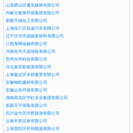
山东崂山区通东建材有限公司
内蒙古银泰环保集团有限公司
新疆天瑞化工有限公司
上海徐汇区昌道汽车有限公司
辽宁庄河市源振新材料有限公司
江西海网金融有限公司
河南焦作天成保险有限公司
贵州兴华科技有限公司
河北真雷新能源有限公司
上海嘉定区丰胜教育有限公司
安徽翰欧建材有限公司
安徽运名环保有限公司
湖南雨花区宇虹农业集团有限公司
新疆天宇保险有限公司
四川金牛区尚辉旅游有限公司
云南丰胜证券有限公司
上海普陀区祥和能源有限公司