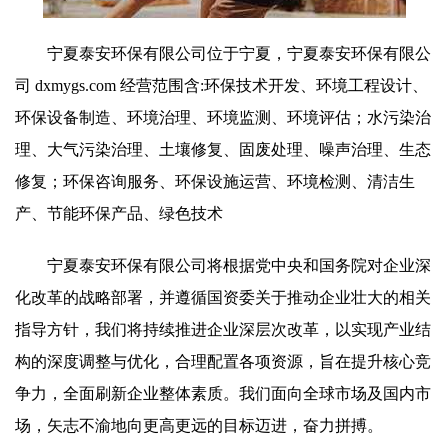
宁夏泰安环保有限公司位于宁夏，宁夏泰安环保有限公
司 dxmygs.com 经营范围含:环保技术开发、环境工程设计、
环保设备制造、环境治理、环境监测、环境评估；水污染治
理、大气污染治理、土壤修复、固废处理、噪声治理、生态
修复；环保咨询服务、环保设施运营、环境检测、清洁生
产、节能环保产品、绿色技术
宁夏泰安环保有限公司将根据党中央和国务院对企业深
化改革的战略部署，并遵循国资委关于推动企业壮大的相关
指导方针，我们将持续推进企业深层次改革，以实现产业结
构的深度调整与优化，合理配置各项资源，旨在提升核心竞
争力，全面刷新企业整体素质。我们面向全球市场及国内市
场，矢志不渝地向更高更远的目标迈进，奋力拼搏。