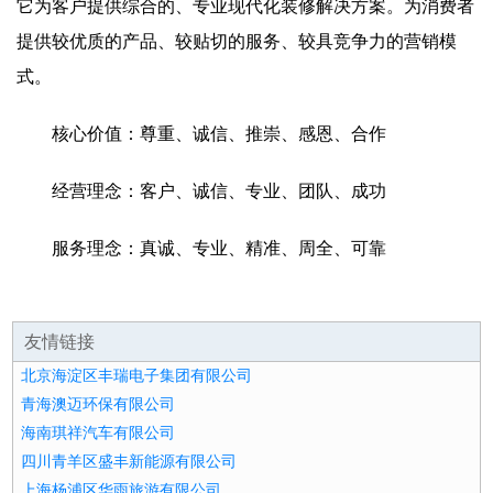
它为客户提供综合的、专业现代化装修解决方案。为消费者
提供较优质的产品、较贴切的服务、较具竞争力的营销模
式。
核心价值：尊重、诚信、推崇、感恩、合作
经营理念：客户、诚信、专业、团队、成功
服务理念：真诚、专业、精准、周全、可靠
友情链接
北京海淀区丰瑞电子集团有限公司
青海澳迈环保有限公司
海南琪祥汽车有限公司
四川青羊区盛丰新能源有限公司
上海杨浦区华雨旅游有限公司